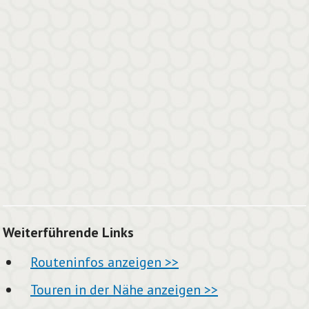
Weiterführende Links
Routeninfos anzeigen >>
Touren in der Nähe anzeigen >>