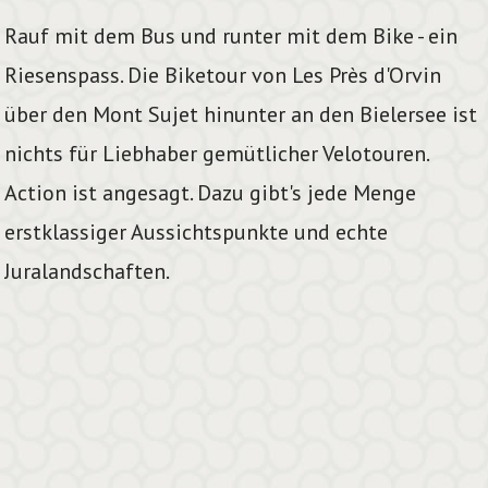
Rauf mit dem Bus und runter mit dem Bike - ein
Riesenspass. Die Biketour von Les Près d'Orvin
über den Mont Sujet hinunter an den Bielersee ist
nichts für Liebhaber gemütlicher Velotouren.
Action ist angesagt. Dazu gibt's jede Menge
erstklassiger Aussichtspunkte und echte
Juralandschaften.